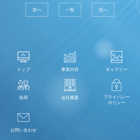
前へ
一覧
次へ
トップ
事業内容
ギャラリー
プライバシー
採用
会社概要
ポリシー
お問い合わせ