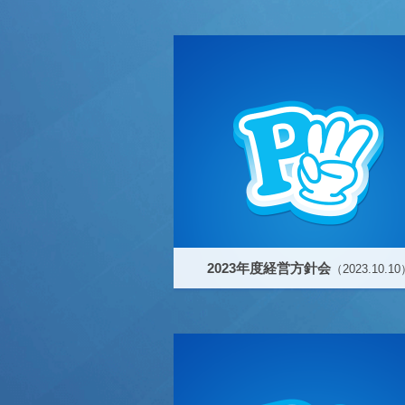
2023年度経営方針会
（2023.10.10