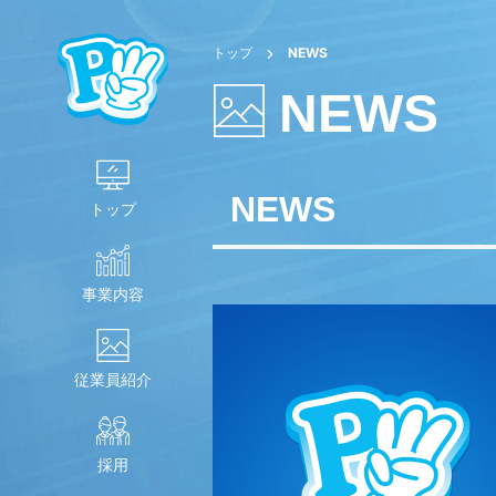
トップ
NEWS
NEWS
NEWS
トップ
事業内容
従業員紹介
採用