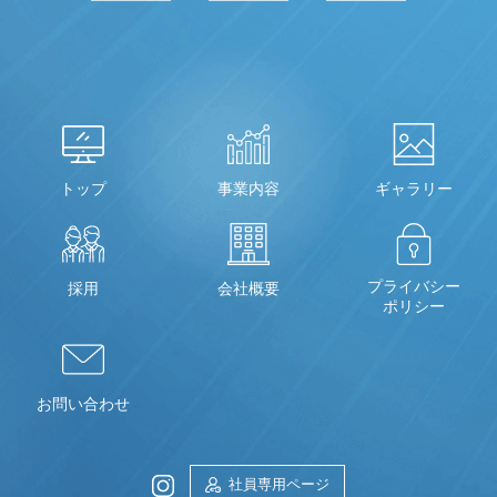
トップ
事業内容
ギャラリー
プライバシー
採用
会社概要
ポリシー
お問い合わせ
社員専用ページ