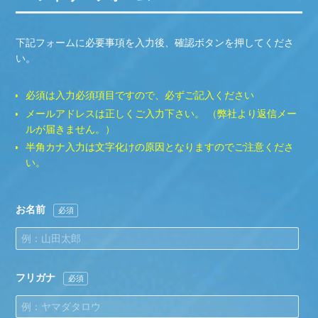
下記フォームに必要事項を入力後、確認ボタンを押してくださ
い。
必須は入力必須項目ですので、必ずご記入ください
メールアドレスは正しくご入力下さい。 （弊社より返信メー
ルが届きません。）
半角カナ入力は文字化けの原因となりますのでご注意くださ
い。
お名前
必須
フリガナ
必須