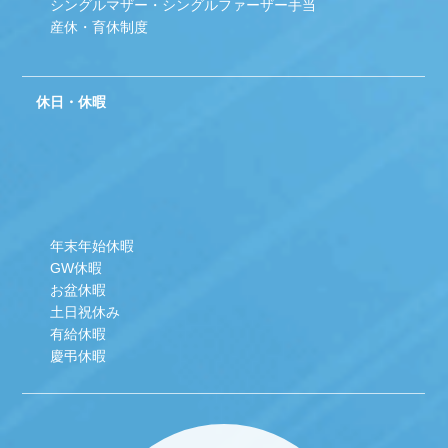
シングルマザー・シングルファーザー手当
産休・育休制度
休日・休暇
年末年始休暇
GW休暇
お盆休暇
土日祝休み
有給休暇
慶弔休暇