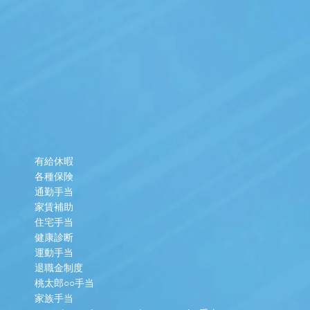
有給休暇
各種保険
通勤手当
家賃補助
住宅手当
健康診断
運動手当
退職金制度
桃太郎○○手当
家族手当