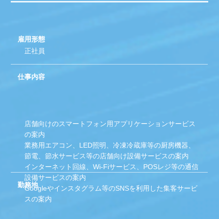
雇用形態
正社員
仕事内容
店舗向けのスマートフォン用アプリケーションサービス
の案内
業務用エアコン、LED照明、冷凍冷蔵庫等の厨房機器、
節電、節水サービス等の店舗向け設備サービスの案内
インターネット回線、Wi-Fiサービス、POSレジ等の通信
設備サービスの案内
勤務地
Googleやインスタグラム等のSNSを利用した集客サービ
スの案内