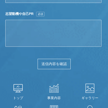
志望動機や自己PR
必須
トップ
事業内容
ギャラリー