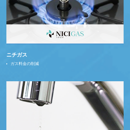
ニチガス
ガス料金の削減