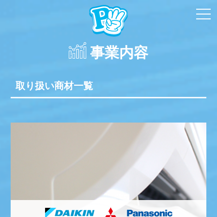
toggl
navi
事業内容
取り扱い商材一覧