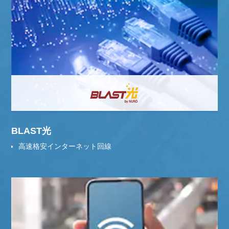
BLAST光
高速格安インターネット回線